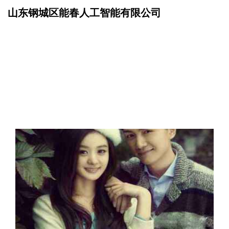
山东钢城区能春人工智能有限公司
网站首页
资讯动态
>