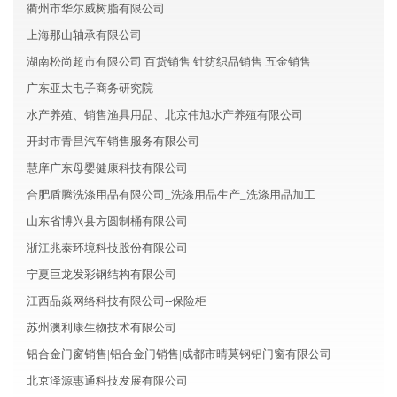
衢州市华尔威树脂有限公司
上海那山轴承有限公司
湖南松尚超市有限公司 百货销售 针纺织品销售 五金销售
广东亚太电子商务研究院
水产养殖、销售渔具用品、北京伟旭水产养殖有限公司
开封市青昌汽车销售服务有限公司
慧庠广东母婴健康科技有限公司
合肥盾腾洗涤用品有限公司_洗涤用品生产_洗涤用品加工
山东省博兴县方圆制桶有限公司
浙江兆泰环境科技股份有限公司
宁夏巨龙发彩钢结构有限公司
江西品焱网络科技有限公司--保险柜
苏州澳利康生物技术有限公司
铝合金门窗销售|铝合金门销售|成都市晴莫钢铝门窗有限公司
北京泽源惠通科技发展有限公司