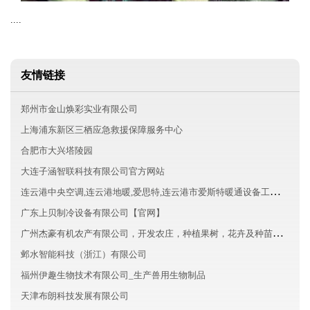
....
友情链接
郑州市金山焕彩实业有限公司
上海浦东新区三栖应急救援保障服务中心
合肥市大兴塔陵园
大连子涵智联科技有限公司官方网站
连云港中央空调,连云港地暖,爱思特,连云港市爱斯特暖通设备工程有限公司
广东上贝制冷设备有限公司【官网】
广州杰豪有机农产有限公司，开发农庄，种植果树，花卉及种苗繁殖，禽畜水产养殖及加工
邺水智能科技（浙江）有限公司
福州伊趣生物技术有限公司_生产兽用生物制品
天津布朗科技发展有限公司