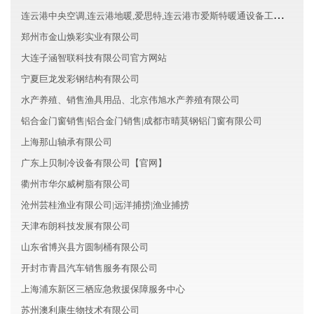
连云港中央空调,连云港地暖,爱思特,连云港市爱斯特暖通设备工程有限公司
郑州市金山焕彩实业有限公司
大连子涵智联科技有限公司官方网站
宁夏巨龙发彩钢结构有限公司
水产养殖、销售渔具用品、北京伟旭水产养殖有限公司
铝合金门窗销售|铝合金门销售|成都市晴莫钢铝门窗有限公司
上海那山轴承有限公司
广东上贝制冷设备有限公司【官网】
衢州市华尔威树脂有限公司
沧州芸桂渔业有限公司|远洋捕捞|渔业捕捞
天津布朗科技发展有限公司
山东省博兴县方圆制桶有限公司
开封市青昌汽车销售服务有限公司
上海浦东新区三栖应急救援保障服务中心
苏州澳利康生物技术有限公司