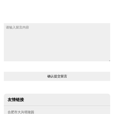
QQ号码：
留言内容：
友情链接
合肥市大兴塔陵园